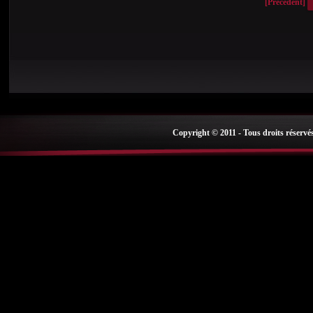
[Précédent]
Copyright © 2011 - Tous droits réservé