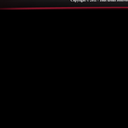
Copyright © 2011 - Tous droits réservé