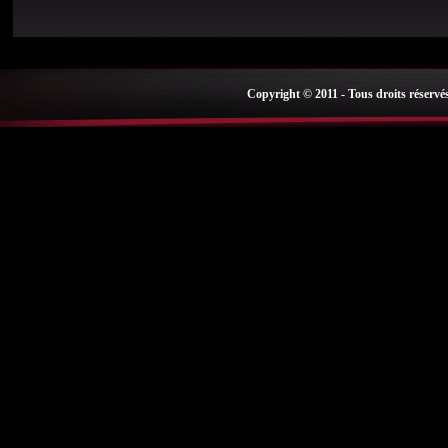
Copyright © 2011 - Tous droits réservé