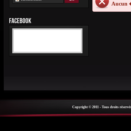
Aucun 
FACEBOOK
Copyright © 2011 - Tous droits réservé