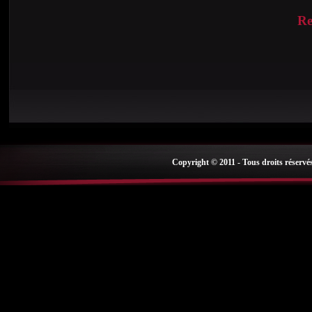
Re
Copyright © 2011 - Tous droits réservé