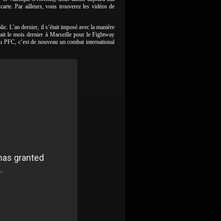
carte. Par ailleurs, vous trouverez les vidéos de
. L’an dernier, il s’était imposé avec la manière
tait le mois dernier à Marseille pour le Fightway
Au PFC, c’est de nouveau un combat international