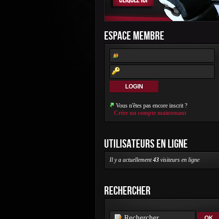
ESPACE MEMBRE
Vous n'êtes pas encore inscrit ?
Créer un compte maintenant
UTILISATEURS EN LIGNE
Il y a actuellement
43
visiteurs en ligne
RECHERCHER