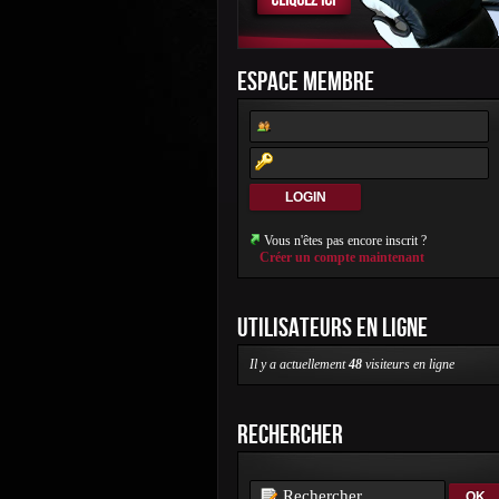
ESPACE MEMBRE
Vous n'êtes pas encore inscrit ?
Créer un compte maintenant
UTILISATEURS EN LIGNE
Il y a actuellement
48
visiteurs en ligne
RECHERCHER