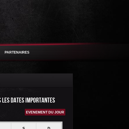
PARTENAIRES
S LES DATES IMPORTANTES
EVENEMENT DU JOUR
S
D