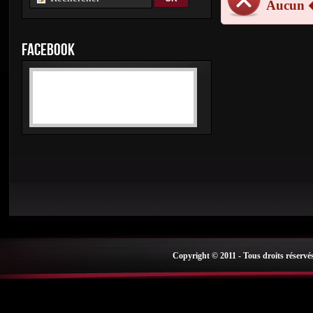
Aucun 
FACEBOOK
Copyright © 2011 - Tous droits réservé