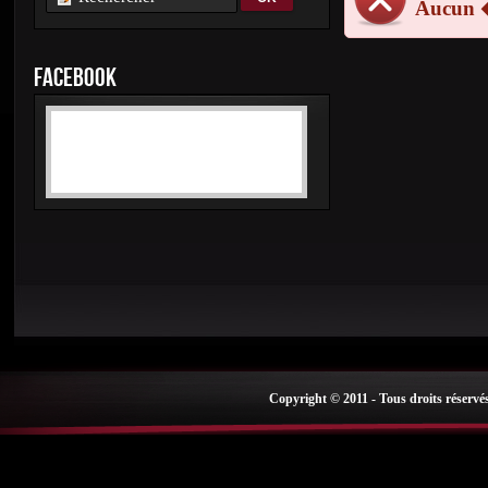
Aucun 
FACEBOOK
Copyright © 2011 - Tous droits réservé