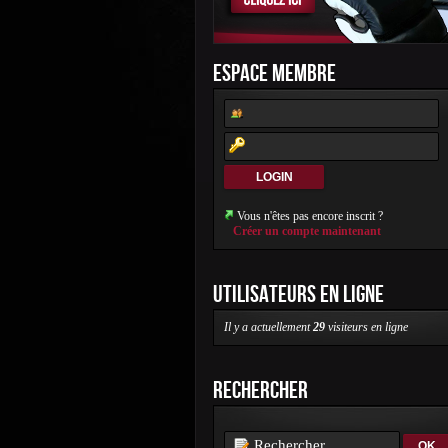
ESPACE MEMBRE
Vous n'êtes pas encore inscrit ?
Créer un compte maintenant
UTILISATEURS EN LIGNE
Il y a actuellement
29
visiteurs en ligne
RECHERCHER