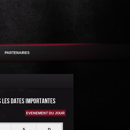
PARTENAIRES
S LES DATES IMPORTANTES
EVENEMENT DU JOUR
S
D