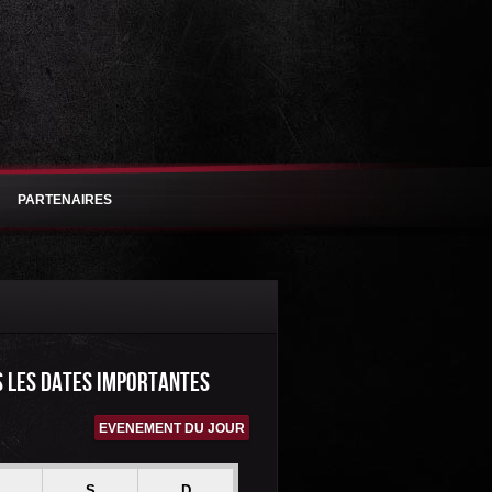
PARTENAIRES
S LES DATES IMPORTANTES
EVENEMENT DU JOUR
S
D