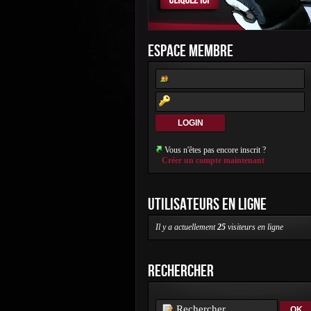
ESPACE MEMBRE
Vous n'êtes pas encore inscrit ?
Créer un compte maintenant
UTILISATEURS EN LIGNE
Il y a actuellement
25
visiteurs en ligne
RECHERCHER