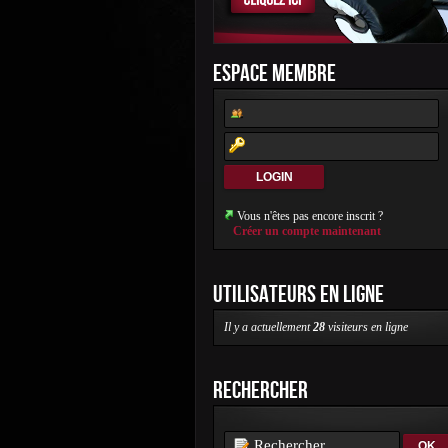
ESPACE MEMBRE
Vous n'êtes pas encore inscrit ?
Créer un compte maintenant
UTILISATEURS EN LIGNE
Il y a actuellement
28
visiteurs en ligne
RECHERCHER