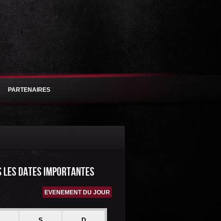
PARTENAIRES
S LES DATES IMPORTANTES
EVENEMENT DU JOUR
S
D