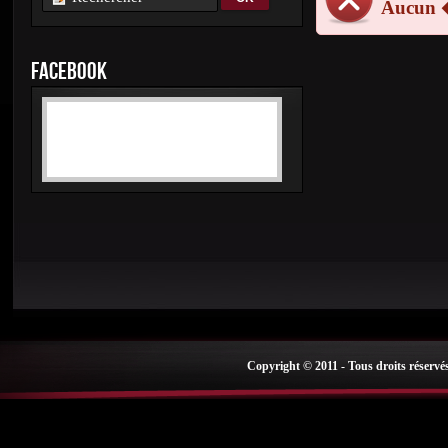
Aucun 
FACEBOOK
Copyright © 2011 - Tous droits réservé