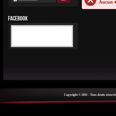
Aucun 
FACEBOOK
Copyright © 2011 - Tous droits réservé