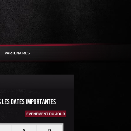
PARTENAIRES
S LES DATES IMPORTANTES
EVENEMENT DU JOUR
S
D