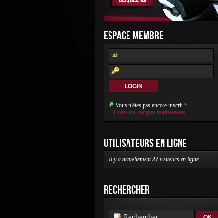
ESPACE MEMBRE
Vous n'êtes pas encore inscrit ?
Créer un compte maintenant
UTILISATEURS EN LIGNE
Il y a actuellement
27
visiteurs en ligne
RECHERCHER