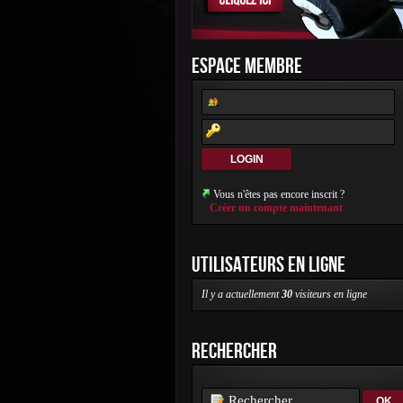
ESPACE MEMBRE
Vous n'êtes pas encore inscrit ?
Créer un compte maintenant
UTILISATEURS EN LIGNE
Il y a actuellement
30
visiteurs en ligne
RECHERCHER