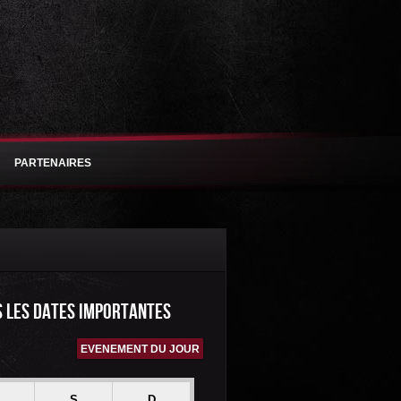
PARTENAIRES
S LES DATES IMPORTANTES
EVENEMENT DU JOUR
S
D