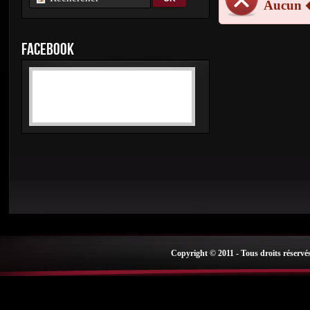
Aucun 
FACEBOOK
Copyright © 2011 - Tous droits réservé