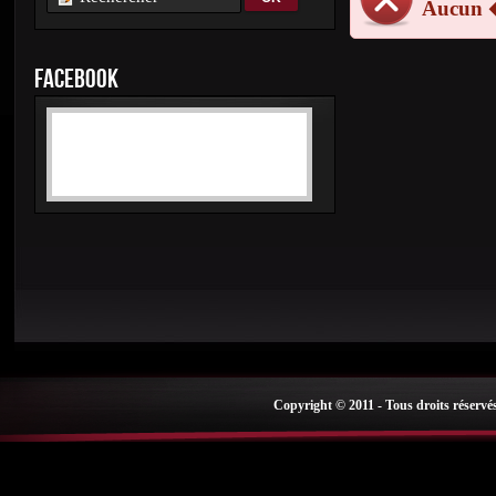
Aucun 
FACEBOOK
Copyright © 2011 - Tous droits réservé