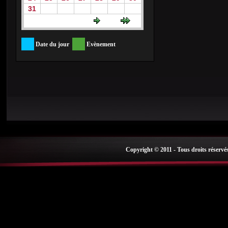
31
Date du jour
Evènement
Copyright © 2011 - Tous droits réservé