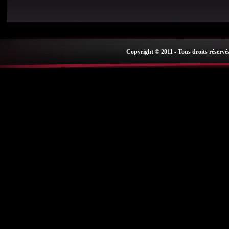
Copyright © 2011 - Tous droits réservé